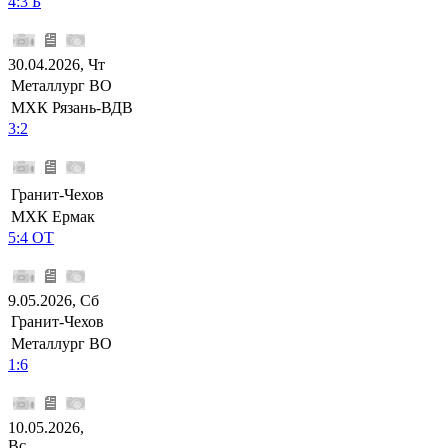
4:3 Б
30.04.2026, Чт
Металлург ВО
МХК Рязань-ВДВ
3:2
Гранит-Чехов
МХК Ермак
5:4 ОТ
9.05.2026, Сб
Гранит-Чехов
Металлург ВО
1:6
10.05.2026,
Вс