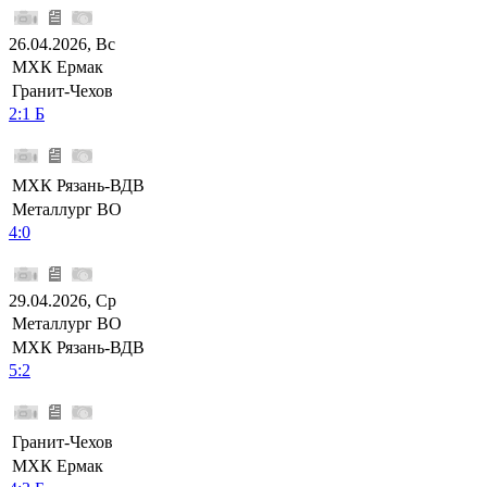
26.04.2026, Вс
МХК Ермак
Гранит-Чехов
2:1 Б
МХК Рязань-ВДВ
Металлург ВО
4:0
29.04.2026, Ср
Металлург ВО
МХК Рязань-ВДВ
5:2
Гранит-Чехов
МХК Ермак