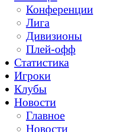
Конференции
Лига
Дивизионы
Плей-офф
Статистика
Игроки
Клубы
Новости
Главное
Новости