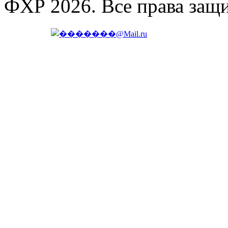
ФХР 2026. Все права защ