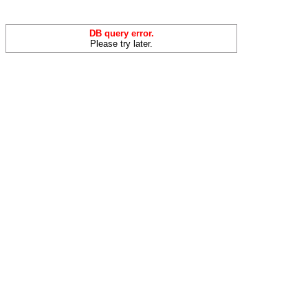
DB query error.
Please try later.