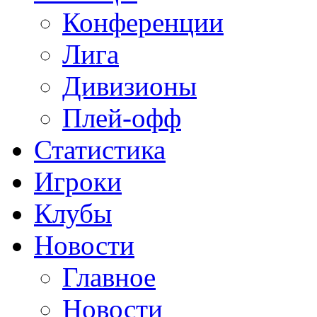
Конференции
Лига
Дивизионы
Плей-офф
Статистика
Игроки
Клубы
Новости
Главное
Новости