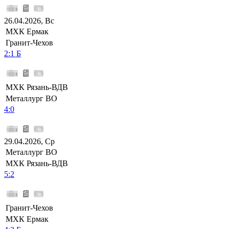
26.04.2026, Вс
МХК Ермак
Гранит-Чехов
2:1 Б
МХК Рязань-ВДВ
Металлург ВО
4:0
29.04.2026, Ср
Металлург ВО
МХК Рязань-ВДВ
5:2
Гранит-Чехов
МХК Ермак