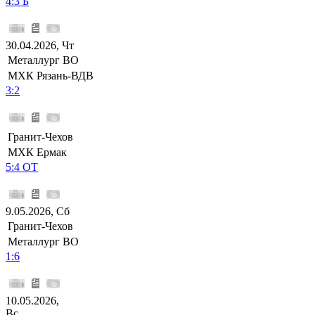
4:3 Б
30.04.2026, Чт
Металлург ВО
МХК Рязань-ВДВ
3:2
Гранит-Чехов
МХК Ермак
5:4 ОТ
9.05.2026, Сб
Гранит-Чехов
Металлург ВО
1:6
10.05.2026,
Вс