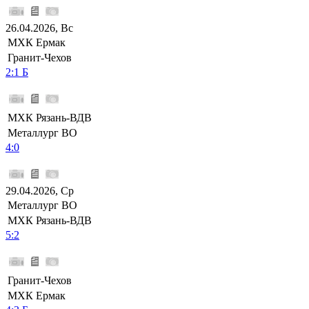
26.04.2026, Вс
МХК Ермак
Гранит-Чехов
2:1 Б
МХК Рязань-ВДВ
Металлург ВО
4:0
29.04.2026, Ср
Металлург ВО
МХК Рязань-ВДВ
5:2
Гранит-Чехов
МХК Ермак