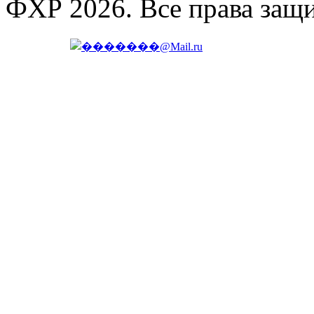
ФХР 2026. Все права защ