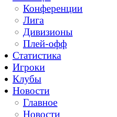
Конференции
Лига
Дивизионы
Плей-офф
Статистика
Игроки
Клубы
Новости
Главное
Новости