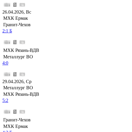
26.04.2026, Вс
МХК Ермак
Гранит-Чехов
2:1 Б
МХК Рязань-ВДВ
Металлург ВО
4:0
29.04.2026, Ср
Металлург ВО
МХК Рязань-ВДВ
5:2
Гранит-Чехов
МХК Ермак