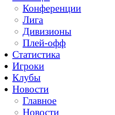
Конференции
Лига
Дивизионы
Плей-офф
Статистика
Игроки
Клубы
Новости
Главное
Новости