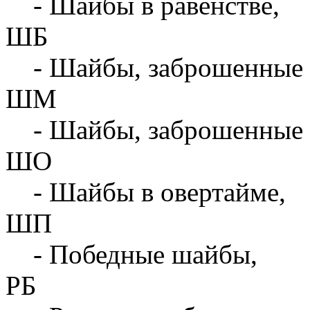
- Шайбы в равенстве,
ШБ
- Шайбы, заброшенные 
ШМ
- Шайбы, заброшенные 
ШО
- Шайбы в овертайме,
ШП
- Победные шайбы,
РБ