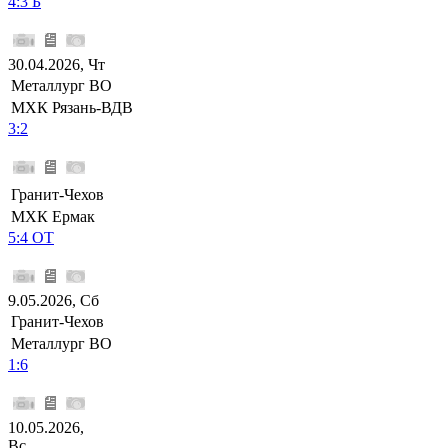
4:3 Б
30.04.2026, Чт
Металлург ВО
МХК Рязань-ВДВ
3:2
Гранит-Чехов
МХК Ермак
5:4 ОТ
9.05.2026, Сб
Гранит-Чехов
Металлург ВО
1:6
10.05.2026,
Вс