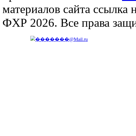
материалов сайта ссылка 
ФХР 2026. Все права защ