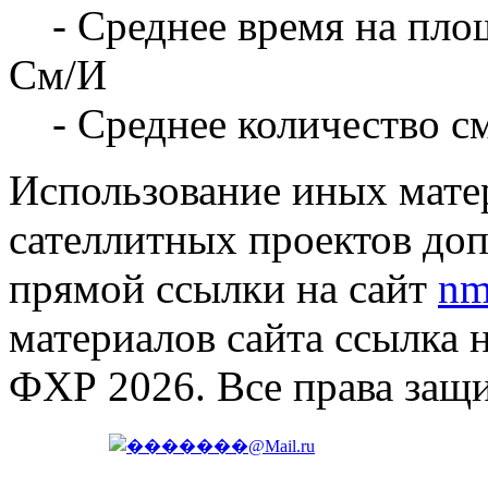
- Среднее время на площ
См/И
- Среднее количество с
Использование иных матер
сателлитных проектов доп
прямой ссылки на сайт
nm
материалов сайта ссылка 
ФХР 2026. Все права защ