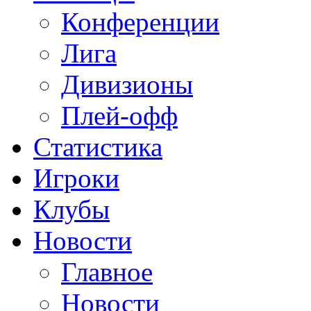
Конференции
Лига
Дивизионы
Плей-офф
Статистика
Игроки
Клубы
Новости
Главное
Новости