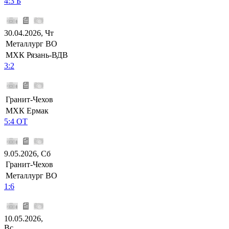
4:3 Б
30.04.2026, Чт
Металлург ВО
МХК Рязань-ВДВ
3:2
Гранит-Чехов
МХК Ермак
5:4 ОТ
9.05.2026, Сб
Гранит-Чехов
Металлург ВО
1:6
10.05.2026,
Вс