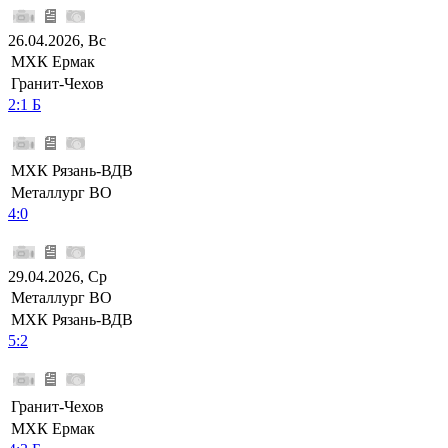
26.04.2026, Вс
МХК Ермак
Гранит-Чехов
2:1 Б
МХК Рязань-ВДВ
Металлург ВО
4:0
29.04.2026, Ср
Металлург ВО
МХК Рязань-ВДВ
5:2
Гранит-Чехов
МХК Ермак