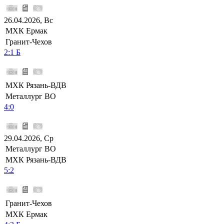
26.04.2026, Вс
МХК Ермак
Гранит-Чехов
2:1 Б
МХК Рязань-ВДВ
Металлург ВО
4:0
29.04.2026, Ср
Металлург ВО
МХК Рязань-ВДВ
5:2
Гранит-Чехов
МХК Ермак