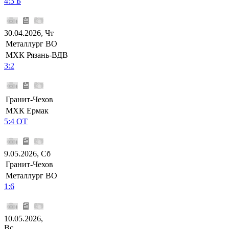
4:3 Б
30.04.2026, Чт
Металлург ВО
МХК Рязань-ВДВ
3:2
Гранит-Чехов
МХК Ермак
5:4 ОТ
9.05.2026, Сб
Гранит-Чехов
Металлург ВО
1:6
10.05.2026,
Вс