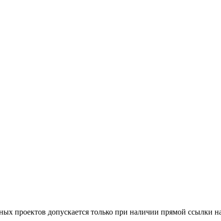
тных проектов допускается только при наличии прямой ссылки н