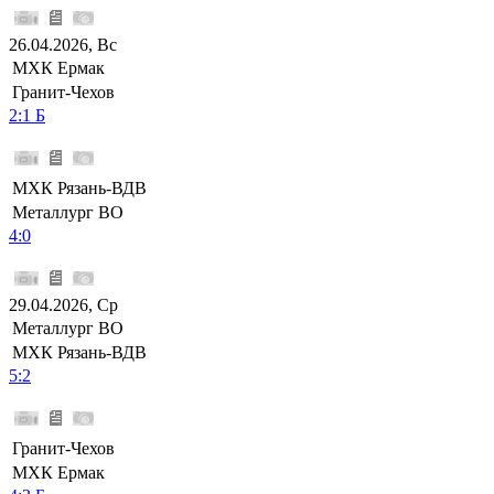
26.04.2026, Вс
МХК Ермак
Гранит-Чехов
2:1 Б
МХК Рязань-ВДВ
Металлург ВО
4:0
29.04.2026, Ср
Металлург ВО
МХК Рязань-ВДВ
5:2
Гранит-Чехов
МХК Ермак