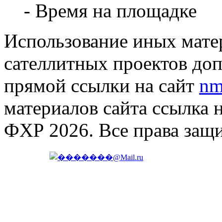
- Время на площадке
Использование иных матер
сателлитных проектов доп
прямой ссылки на сайт
nm
материалов сайта ссылка 
ФХР 2026. Все права защ