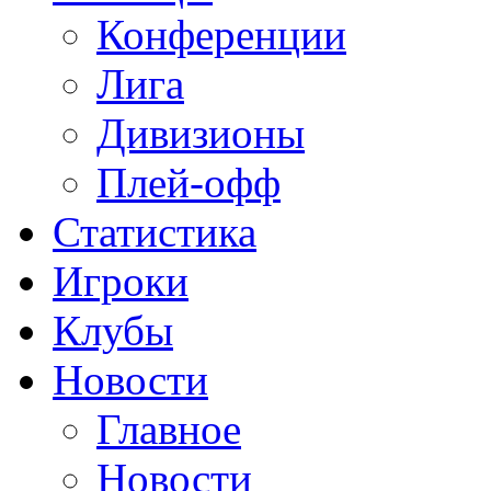
Конференции
Лига
Дивизионы
Плей-офф
Статистика
Игроки
Клубы
Новости
Главное
Новости