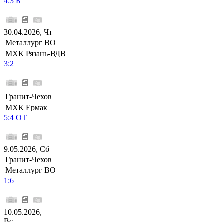
4:3 Б
30.04.2026, Чт
Металлург ВО
МХК Рязань-ВДВ
3:2
Гранит-Чехов
МХК Ермак
5:4 ОТ
9.05.2026, Сб
Гранит-Чехов
Металлург ВО
1:6
10.05.2026,
Вс