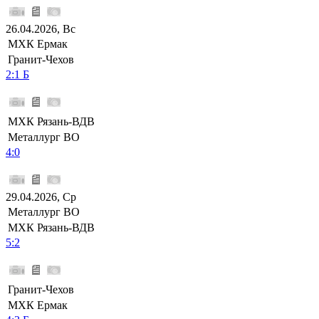
26.04.2026, Вс
МХК Ермак
Гранит-Чехов
2:1 Б
МХК Рязань-ВДВ
Металлург ВО
4:0
29.04.2026, Ср
Металлург ВО
МХК Рязань-ВДВ
5:2
Гранит-Чехов
МХК Ермак