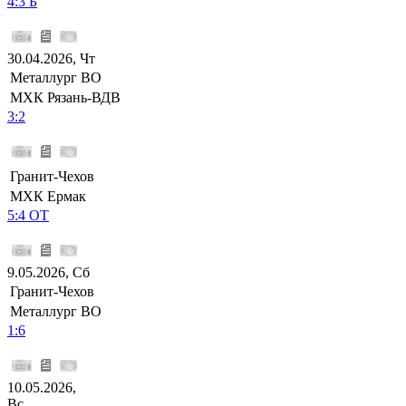
4:3 Б
30.04.2026, Чт
Металлург ВО
МХК Рязань-ВДВ
3:2
Гранит-Чехов
МХК Ермак
5:4 ОТ
9.05.2026, Сб
Гранит-Чехов
Металлург ВО
1:6
10.05.2026,
Вс