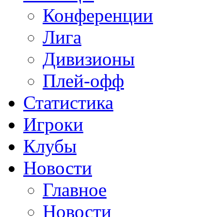
Конференции
Лига
Дивизионы
Плей-офф
Статистика
Игроки
Клубы
Новости
Главное
Новости