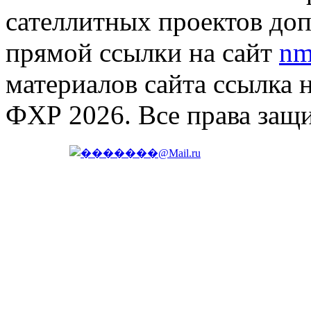
сателлитных проектов доп
прямой ссылки на сайт
nm
материалов сайта ссылка 
ФХР 2026. Все права защ