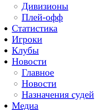
Дивизионы
Плей-офф
Статистика
Игроки
Клубы
Новости
Главное
Новости
Назначения судей
Медиа