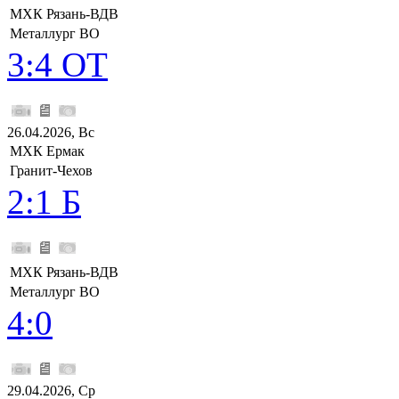
МХК Рязань-ВДВ
Металлург ВО
3:4 ОТ
26.04.2026, Вс
МХК Ермак
Гранит-Чехов
2:1 Б
МХК Рязань-ВДВ
Металлург ВО
4:0
29.04.2026, Ср