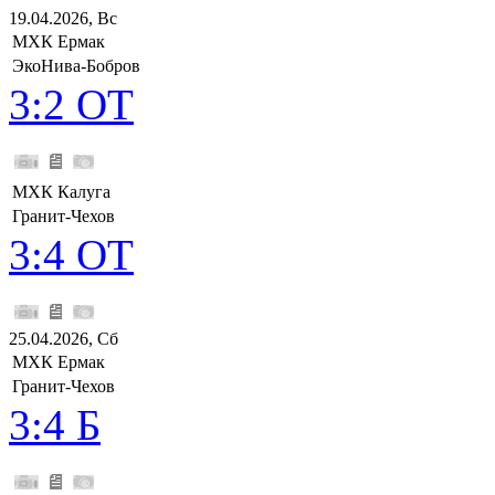
19.04.2026, Вс
МХК Ермак
ЭкоНива-Бобров
3:2 ОТ
МХК Калуга
Гранит-Чехов
3:4 ОТ
25.04.2026, Сб
МХК Ермак
Гранит-Чехов
3:4 Б