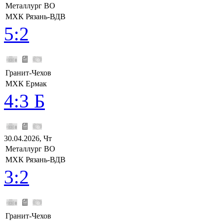
Металлург ВО
МХК Рязань-ВДВ
5:2
Гранит-Чехов
МХК Ермак
4:3 Б
30.04.2026, Чт
Металлург ВО
МХК Рязань-ВДВ
3:2
Гранит-Чехов