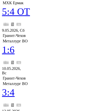
МХК Ермак
5:4 ОТ
9.05.2026, Сб
Гранит-Чехов
Металлург ВО
1:6
10.05.2026,
Вс
Гранит-Чехов
Металлург ВО
3:4