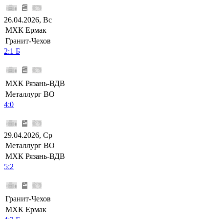
26.04.2026, Вс
МХК Ермак
Гранит-Чехов
2:1 Б
МХК Рязань-ВДВ
Металлург ВО
4:0
29.04.2026, Ср
Металлург ВО
МХК Рязань-ВДВ
5:2
Гранит-Чехов
МХК Ермак