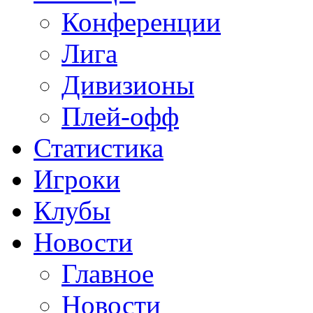
Конференции
Лига
Дивизионы
Плей-офф
Статистика
Игроки
Клубы
Новости
Главное
Новости