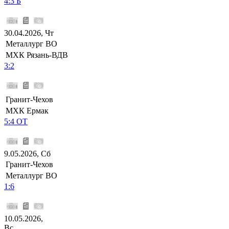
4:3 Б
30.04.2026, Чт
Металлург ВО
МХК Рязань-ВДВ
3:2
Гранит-Чехов
МХК Ермак
5:4 ОТ
9.05.2026, Сб
Гранит-Чехов
Металлург ВО
1:6
10.05.2026,
Вс