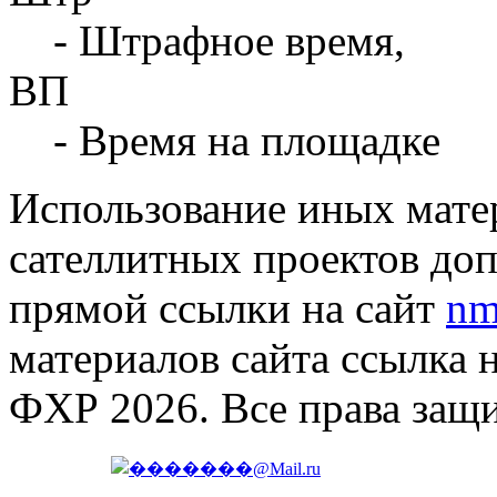
- Штрафное время,
ВП
- Время на площадке
Использование иных матер
сателлитных проектов доп
прямой ссылки на сайт
nm
материалов сайта ссылка 
ФХР 2026. Все права защ