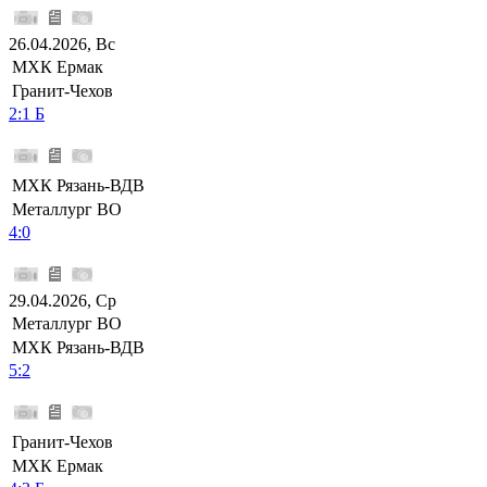
26.04.2026, Вс
МХК Ермак
Гранит-Чехов
2:1 Б
МХК Рязань-ВДВ
Металлург ВО
4:0
29.04.2026, Ср
Металлург ВО
МХК Рязань-ВДВ
5:2
Гранит-Чехов
МХК Ермак