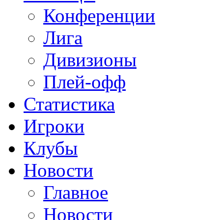
Конференции
Лига
Дивизионы
Плей-офф
Статистика
Игроки
Клубы
Новости
Главное
Новости