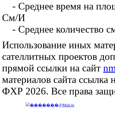
- Среднее время на площ
См/И
- Среднее количество с
Использование иных матер
сателлитных проектов доп
прямой ссылки на сайт
nm
материалов сайта ссылка 
ФХР 2026. Все права защ