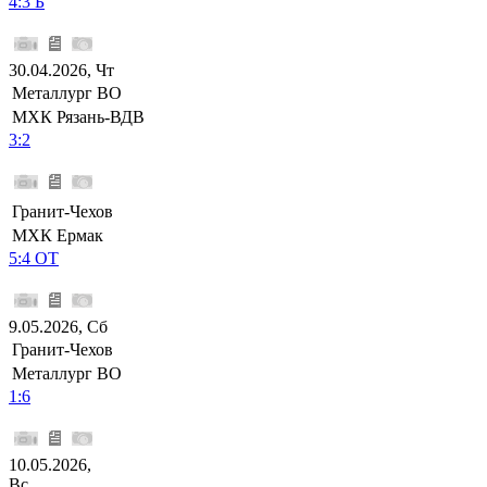
4:3 Б
30.04.2026, Чт
Металлург ВО
МХК Рязань-ВДВ
3:2
Гранит-Чехов
МХК Ермак
5:4 ОТ
9.05.2026, Сб
Гранит-Чехов
Металлург ВО
1:6
10.05.2026,
Вс