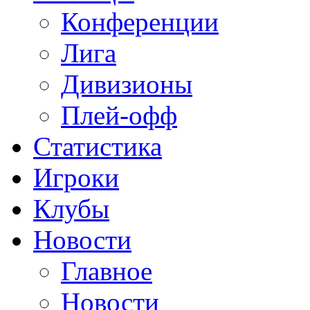
Конференции
Лига
Дивизионы
Плей-офф
Статистика
Игроки
Клубы
Новости
Главное
Новости