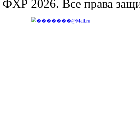
ФХР 2026. Все права защ