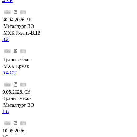
4:3 Б
30.04.2026, Чт
Металлург ВО
МХК Рязань-ВДВ
3:2
Гранит-Чехов
МХК Ермак
5:4 ОТ
9.05.2026, Сб
Гранит-Чехов
Металлург ВО
1:6
10.05.2026,
Вс