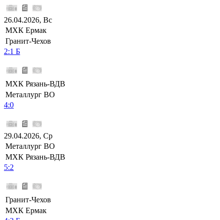
26.04.2026, Вс
МХК Ермак
Гранит-Чехов
2:1 Б
МХК Рязань-ВДВ
Металлург ВО
4:0
29.04.2026, Ср
Металлург ВО
МХК Рязань-ВДВ
5:2
Гранит-Чехов
МХК Ермак