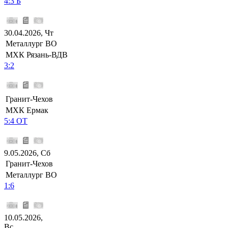
4:3 Б
30.04.2026, Чт
Металлург ВО
МХК Рязань-ВДВ
3:2
Гранит-Чехов
МХК Ермак
5:4 ОТ
9.05.2026, Сб
Гранит-Чехов
Металлург ВО
1:6
10.05.2026,
Вс