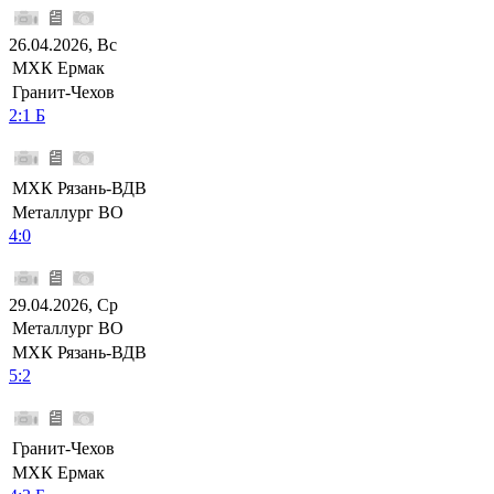
26.04.2026, Вс
МХК Ермак
Гранит-Чехов
2:1 Б
МХК Рязань-ВДВ
Металлург ВО
4:0
29.04.2026, Ср
Металлург ВО
МХК Рязань-ВДВ
5:2
Гранит-Чехов
МХК Ермак