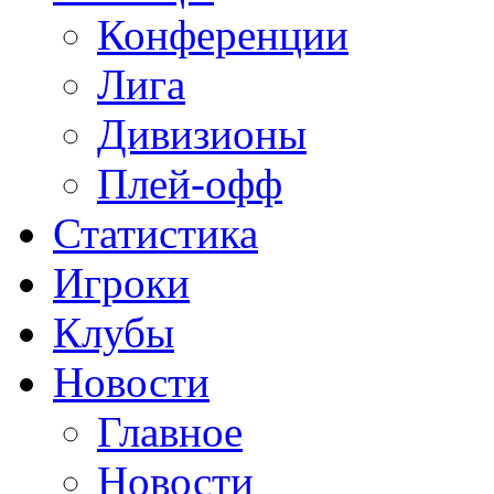
Конференции
Лига
Дивизионы
Плей-офф
Статистика
Игроки
Клубы
Новости
Главное
Новости