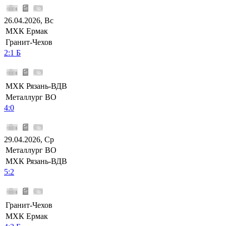
26.04.2026, Вс
МХК Ермак
Гранит-Чехов
2:1 Б
МХК Рязань-ВДВ
Металлург ВО
4:0
29.04.2026, Ср
Металлург ВО
МХК Рязань-ВДВ
5:2
Гранит-Чехов
МХК Ермак