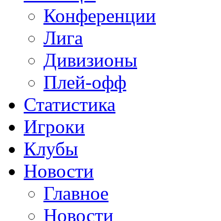
Конференции
Лига
Дивизионы
Плей-офф
Статистика
Игроки
Клубы
Новости
Главное
Новости