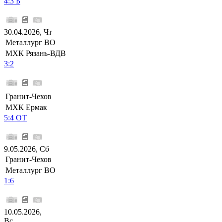
4:3 Б
30.04.2026, Чт
Металлург ВО
МХК Рязань-ВДВ
3:2
Гранит-Чехов
МХК Ермак
5:4 ОТ
9.05.2026, Сб
Гранит-Чехов
Металлург ВО
1:6
10.05.2026,
Вс