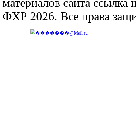
материалов сайта ссылка 
ФХР 2026. Все права защ