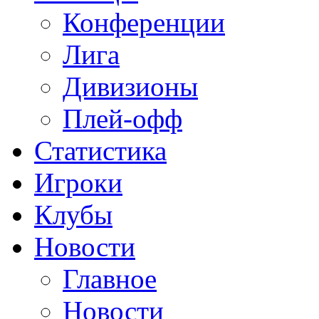
Конференции
Лига
Дивизионы
Плей-офф
Статистика
Игроки
Клубы
Новости
Главное
Новости