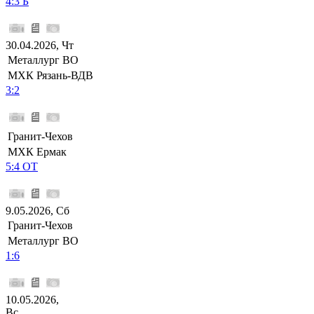
4:3 Б
30.04.2026, Чт
Металлург ВО
МХК Рязань-ВДВ
3:2
Гранит-Чехов
МХК Ермак
5:4 ОТ
9.05.2026, Сб
Гранит-Чехов
Металлург ВО
1:6
10.05.2026,
Вс