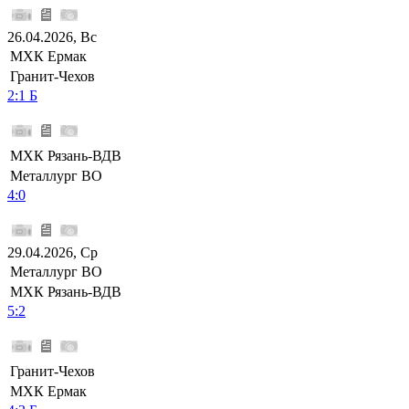
26.04.2026, Вс
МХК Ермак
Гранит-Чехов
2:1 Б
МХК Рязань-ВДВ
Металлург ВО
4:0
29.04.2026, Ср
Металлург ВО
МХК Рязань-ВДВ
5:2
Гранит-Чехов
МХК Ермак