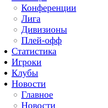
Конференции
Лига
Дивизионы
Плей-офф
Статистика
Игроки
Клубы
Новости
Главное
Новости