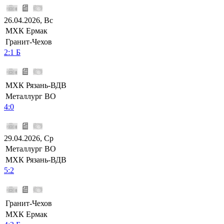
26.04.2026, Вс
МХК Ермак
Гранит-Чехов
2:1 Б
МХК Рязань-ВДВ
Металлург ВО
4:0
29.04.2026, Ср
Металлург ВО
МХК Рязань-ВДВ
5:2
Гранит-Чехов
МХК Ермак