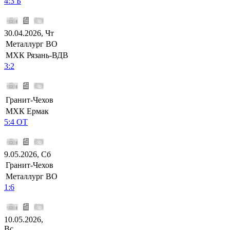
4:3 Б
30.04.2026, Чт
Металлург ВО
МХК Рязань-ВДВ
3:2
Гранит-Чехов
МХК Ермак
5:4 ОТ
9.05.2026, Сб
Гранит-Чехов
Металлург ВО
1:6
10.05.2026,
Вс