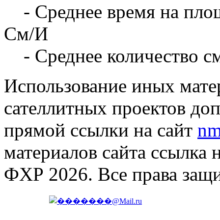
- Среднее время на площ
См/И
- Среднее количество с
Использование иных матер
сателлитных проектов доп
прямой ссылки на сайт
nm
материалов сайта ссылка 
ФХР 2026. Все права защ