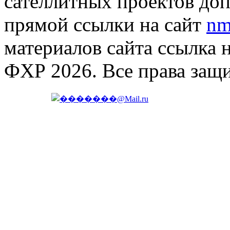
сателлитных проектов доп
прямой ссылки на сайт
nm
материалов сайта ссылка 
ФХР 2026. Все права защ