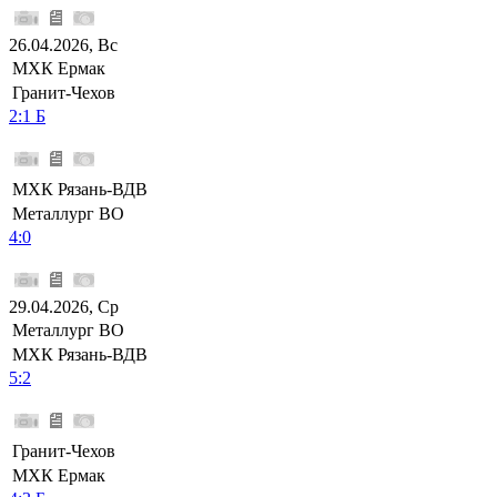
26.04.2026, Вс
МХК Ермак
Гранит-Чехов
2:1 Б
МХК Рязань-ВДВ
Металлург ВО
4:0
29.04.2026, Ср
Металлург ВО
МХК Рязань-ВДВ
5:2
Гранит-Чехов
МХК Ермак