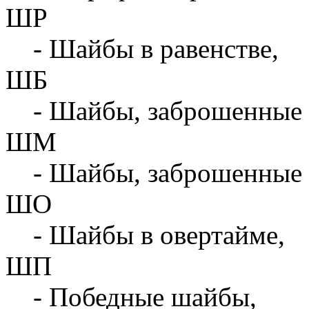
ШР
- Шайбы в равенстве,
ШБ
- Шайбы, заброшенные 
ШМ
- Шайбы, заброшенные 
ШО
- Шайбы в овертайме,
ШП
- Победные шайбы,