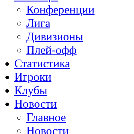
Конференции
Лига
Дивизионы
Плей-офф
Статистика
Игроки
Клубы
Новости
Главное
Новости