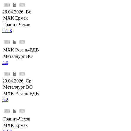
26.04.2026, Вс
МХК Ермак
Гранит-Чехов
2:1 Б
МХК Рязань-ВДВ
Металлург ВО
4:0
29.04.2026, Ср
Металлург ВО
МХК Рязань-ВДВ
5:2
Гранит-Чехов
МХК Ермак