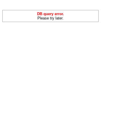
DB query error.
Please try later.