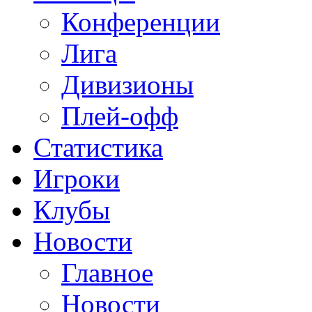
Конференции
Лига
Дивизионы
Плей-офф
Статистика
Игроки
Клубы
Новости
Главное
Новости