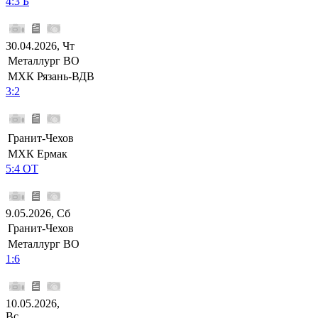
4:3 Б
30.04.2026, Чт
Металлург ВО
МХК Рязань-ВДВ
3:2
Гранит-Чехов
МХК Ермак
5:4 ОТ
9.05.2026, Сб
Гранит-Чехов
Металлург ВО
1:6
10.05.2026,
Вс