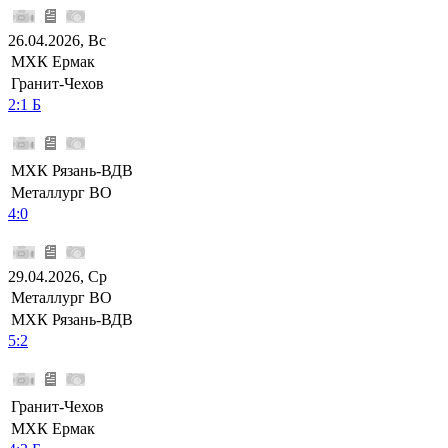
26.04.2026, Вс
МХК Ермак
Гранит-Чехов
2:1 Б
МХК Рязань-ВДВ
Металлург ВО
4:0
29.04.2026, Ср
Металлург ВО
МХК Рязань-ВДВ
5:2
Гранит-Чехов
МХК Ермак