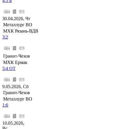
4:3 Б
30.04.2026, Чт
Металлург ВО
МХК Рязань-ВДВ
3:2
Гранит-Чехов
МХК Ермак
5:4 ОТ
9.05.2026, Сб
Гранит-Чехов
Металлург ВО
1:6
10.05.2026,
Вс