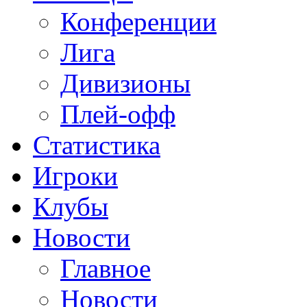
Конференции
Лига
Дивизионы
Плей-офф
Статистика
Игроки
Клубы
Новости
Главное
Новости