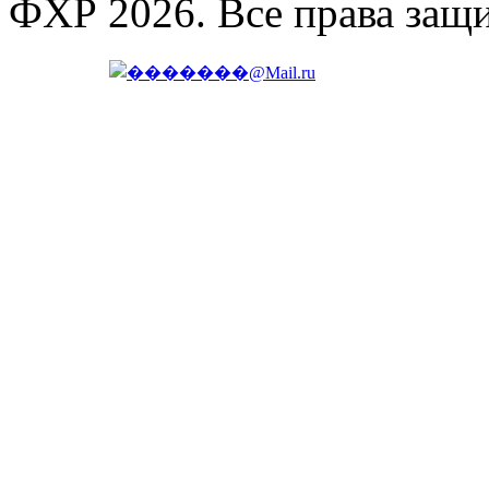
ФХР 2026. Все права защ