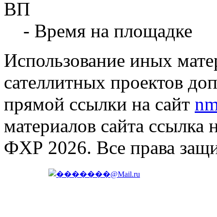
ВП
- Время на площадке
Использование иных матер
сателлитных проектов доп
прямой ссылки на сайт
nm
материалов сайта ссылка 
ФХР 2026. Все права защ