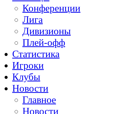
Конференции
Лига
Дивизионы
Плей-офф
Статистика
Игроки
Клубы
Новости
Главное
Новости