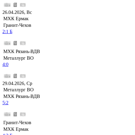
26.04.2026, Вс
МХК Ермак
Гранит-Чехов
2:1 Б
МХК Рязань-ВДВ
Металлург ВО
4:0
29.04.2026, Ср
Металлург ВО
МХК Рязань-ВДВ
5:2
Гранит-Чехов
МХК Ермак