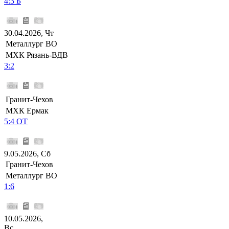
4:3 Б
30.04.2026, Чт
Металлург ВО
МХК Рязань-ВДВ
3:2
Гранит-Чехов
МХК Ермак
5:4 ОТ
9.05.2026, Сб
Гранит-Чехов
Металлург ВО
1:6
10.05.2026,
Вс