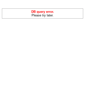
DB query error.
Please try later.