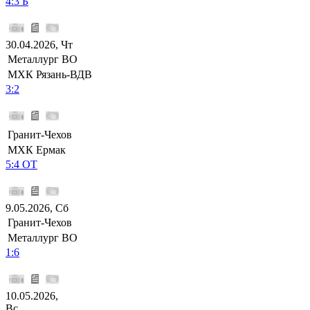
4:3 Б
30.04.2026, Чт
Металлург ВО
МХК Рязань-ВДВ
3:2
Гранит-Чехов
МХК Ермак
5:4 ОТ
9.05.2026, Сб
Гранит-Чехов
Металлург ВО
1:6
10.05.2026,
Вс