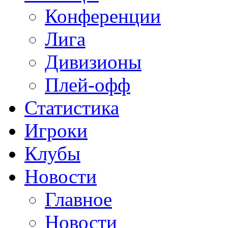
Конференции
Лига
Дивизионы
Плей-офф
Статистика
Игроки
Клубы
Новости
Главное
Новости