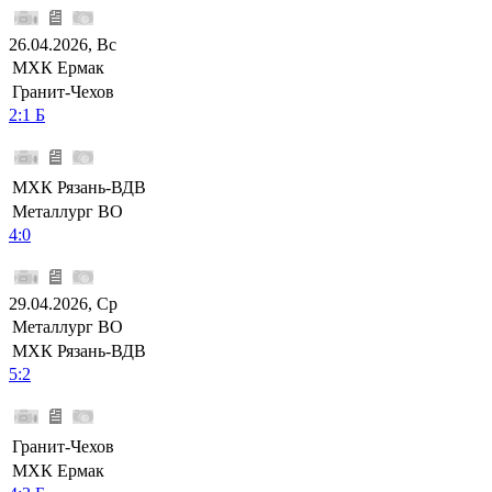
26.04.2026, Вс
МХК Ермак
Гранит-Чехов
2:1 Б
МХК Рязань-ВДВ
Металлург ВО
4:0
29.04.2026, Ср
Металлург ВО
МХК Рязань-ВДВ
5:2
Гранит-Чехов
МХК Ермак