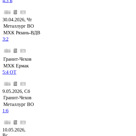
4:3 Б
30.04.2026, Чт
Металлург ВО
МХК Рязань-ВДВ
3:2
Гранит-Чехов
МХК Ермак
5:4 ОТ
9.05.2026, Сб
Гранит-Чехов
Металлург ВО
1:6
10.05.2026,
Вс