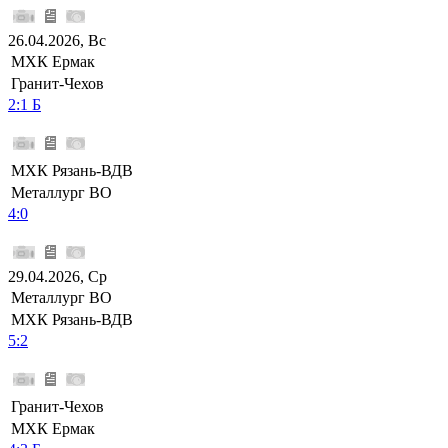
26.04.2026, Вс
МХК Ермак
Гранит-Чехов
2:1 Б
МХК Рязань-ВДВ
Металлург ВО
4:0
29.04.2026, Ср
Металлург ВО
МХК Рязань-ВДВ
5:2
Гранит-Чехов
МХК Ермак