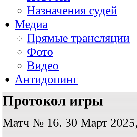
Назначения судей
Медиа
Прямые трансляции
Фото
Видео
Антидопинг
Протокол игры
Матч № 16. 30 Март 2025,