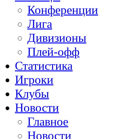
Конференции
Лига
Дивизионы
Плей-офф
Статистика
Игроки
Клубы
Новости
Главное
Новости