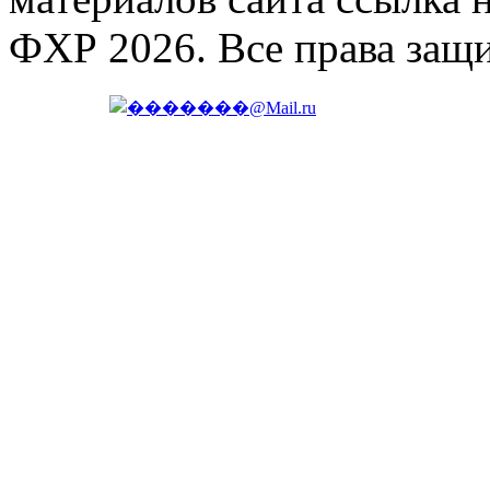
ФХР 2026. Все права защ