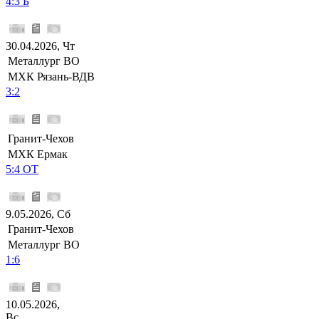
4:3 Б
30.04.2026, Чт
Металлург ВО
МХК Рязань-ВДВ
3:2
Гранит-Чехов
МХК Ермак
5:4 ОТ
9.05.2026, Сб
Гранит-Чехов
Металлург ВО
1:6
10.05.2026,
Вс