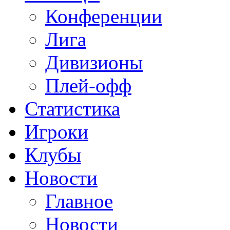
Конференции
Лига
Дивизионы
Плей-офф
Статистика
Игроки
Клубы
Новости
Главное
Новости