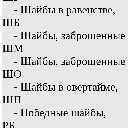
- Шайбы в равенстве,
ШБ
- Шайбы, заброшенные 
ШМ
- Шайбы, заброшенные 
ШО
- Шайбы в овертайме,
ШП
- Победные шайбы,
РБ