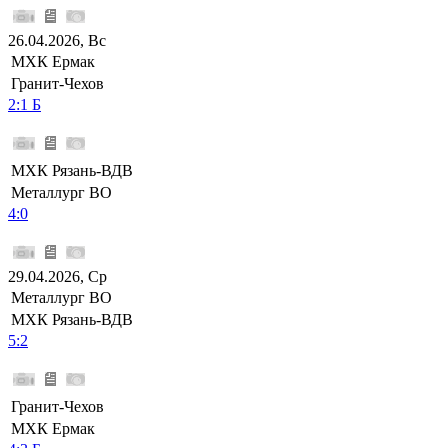
26.04.2026, Вс
МХК Ермак
Гранит-Чехов
2:1 Б
МХК Рязань-ВДВ
Металлург ВО
4:0
29.04.2026, Ср
Металлург ВО
МХК Рязань-ВДВ
5:2
Гранит-Чехов
МХК Ермак