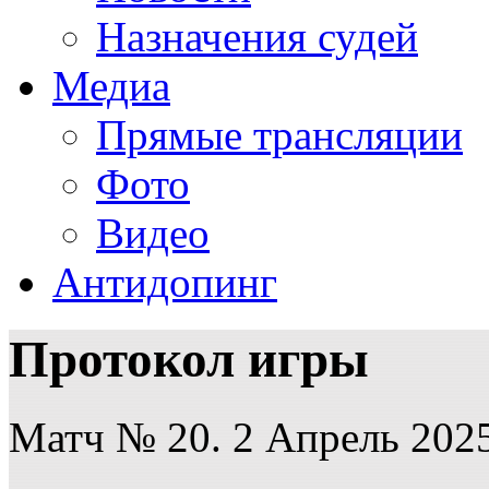
Назначения судей
Медиа
Прямые трансляции
Фото
Видео
Антидопинг
Протокол игры
Матч № 20. 2 Апрель 2025