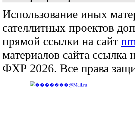
Использование иных матер
сателлитных проектов доп
прямой ссылки на сайт
nm
материалов сайта ссылка 
ФХР 2026. Все права защ