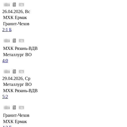
26.04.2026, Вс
МХК Ермак
Гранит-Чехов
2:1 Б
МХК Рязань-ВДВ
Металлург ВО
4:0
29.04.2026, Ср
Металлург ВО
МХК Рязань-ВДВ
5:2
Гранит-Чехов
МХК Ермак