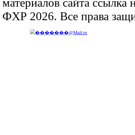
материалов сайта ссылка 
ФХР 2026. Все права защ