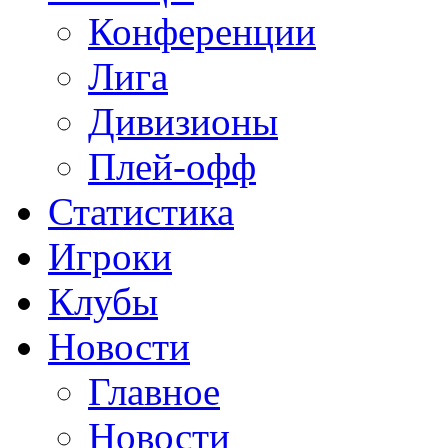
Конференции
Лига
Дивизионы
Плей-офф
Статистика
Игроки
Клубы
Новости
Главное
Новости