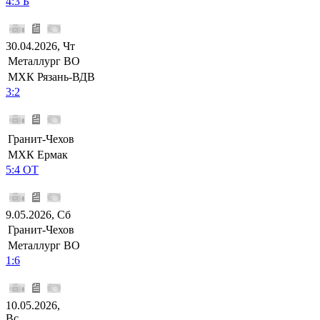
4:3 Б
30.04.2026, Чт
Металлург ВО
МХК Рязань-ВДВ
3:2
Гранит-Чехов
МХК Ермак
5:4 ОТ
9.05.2026, Сб
Гранит-Чехов
Металлург ВО
1:6
10.05.2026,
Вс