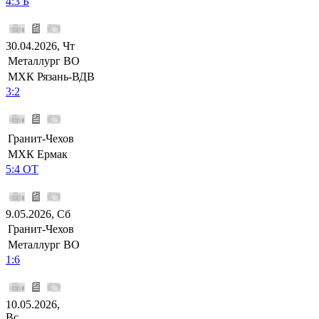
4:3 Б
30.04.2026, Чт
Металлург ВО
МХК Рязань-ВДВ
3:2
Гранит-Чехов
МХК Ермак
5:4 ОТ
9.05.2026, Сб
Гранит-Чехов
Металлург ВО
1:6
10.05.2026,
Вс