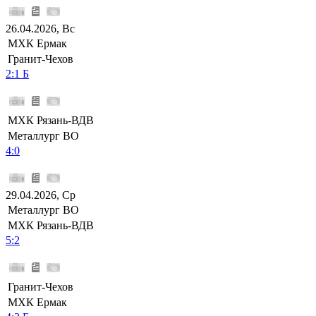
26.04.2026, Вс
МХК Ермак
Гранит-Чехов
2:1 Б
МХК Рязань-ВДВ
Металлург ВО
4:0
29.04.2026, Ср
Металлург ВО
МХК Рязань-ВДВ
5:2
Гранит-Чехов
МХК Ермак