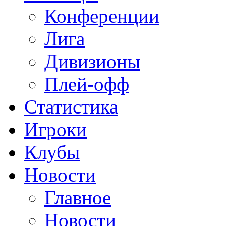
Конференции
Лига
Дивизионы
Плей-офф
Статистика
Игроки
Клубы
Новости
Главное
Новости