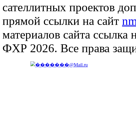
сателлитных проектов доп
прямой ссылки на сайт
nm
материалов сайта ссылка 
ФХР 2026. Все права защ