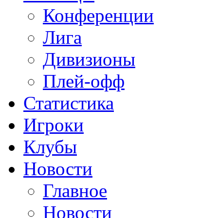
Конференции
Лига
Дивизионы
Плей-офф
Статистика
Игроки
Клубы
Новости
Главное
Новости