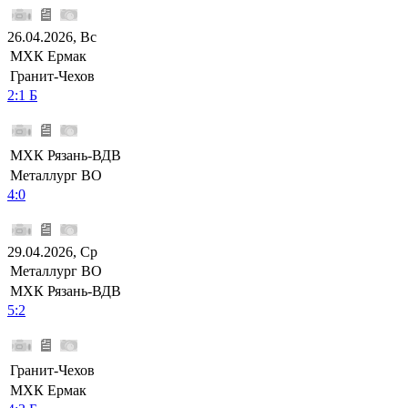
26.04.2026, Вс
МХК Ермак
Гранит-Чехов
2:1 Б
МХК Рязань-ВДВ
Металлург ВО
4:0
29.04.2026, Ср
Металлург ВО
МХК Рязань-ВДВ
5:2
Гранит-Чехов
МХК Ермак