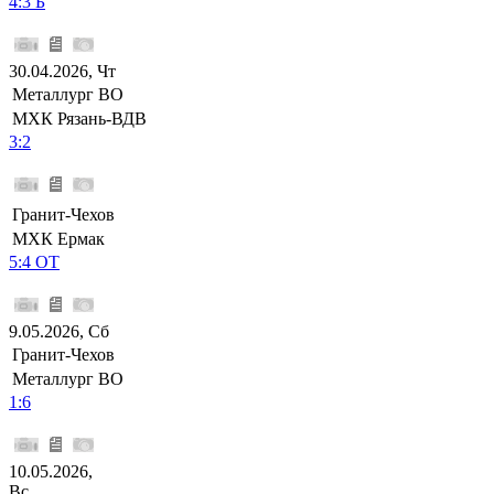
4:3 Б
30.04.2026, Чт
Металлург ВО
МХК Рязань-ВДВ
3:2
Гранит-Чехов
МХК Ермак
5:4 ОТ
9.05.2026, Сб
Гранит-Чехов
Металлург ВО
1:6
10.05.2026,
Вс