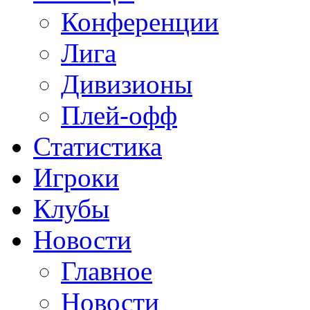
Конференции
Лига
Дивизионы
Плей-офф
Статистика
Игроки
Клубы
Новости
Главное
Новости