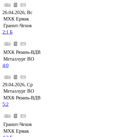
26.04.2026, Вс
МХК Ермак
Гранит-Чехов
2:1 Б
МХК Рязань-ВДВ
Металлург ВО
4:0
29.04.2026, Ср
Металлург ВО
МХК Рязань-ВДВ
5:2
Гранит-Чехов
МХК Ермак