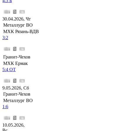
4:3 Б
30.04.2026, Чт
Металлург ВО
МХК Рязань-ВДВ
3:2
Гранит-Чехов
МХК Ермак
5:4 ОТ
9.05.2026, Сб
Гранит-Чехов
Металлург ВО
1:6
10.05.2026,
Вс