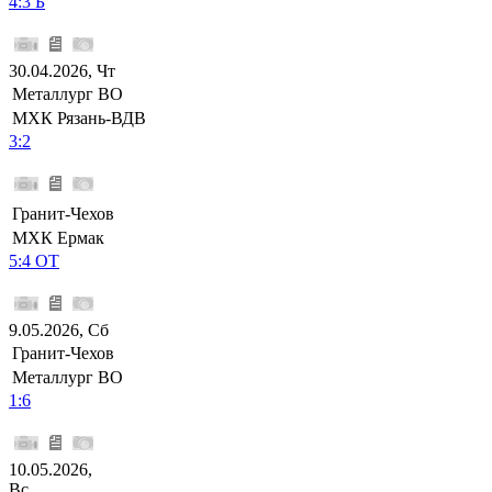
4:3 Б
30.04.2026, Чт
Металлург ВО
МХК Рязань-ВДВ
3:2
Гранит-Чехов
МХК Ермак
5:4 ОТ
9.05.2026, Сб
Гранит-Чехов
Металлург ВО
1:6
10.05.2026,
Вс