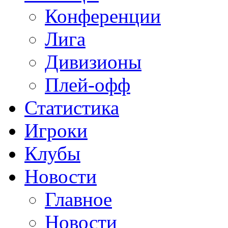
Конференции
Лига
Дивизионы
Плей-офф
Статистика
Игроки
Клубы
Новости
Главное
Новости