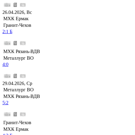
26.04.2026, Вс
МХК Ермак
Гранит-Чехов
2:1 Б
МХК Рязань-ВДВ
Металлург ВО
4:0
29.04.2026, Ср
Металлург ВО
МХК Рязань-ВДВ
5:2
Гранит-Чехов
МХК Ермак