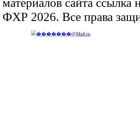
материалов сайта ссылка 
ФХР 2026. Все права защ