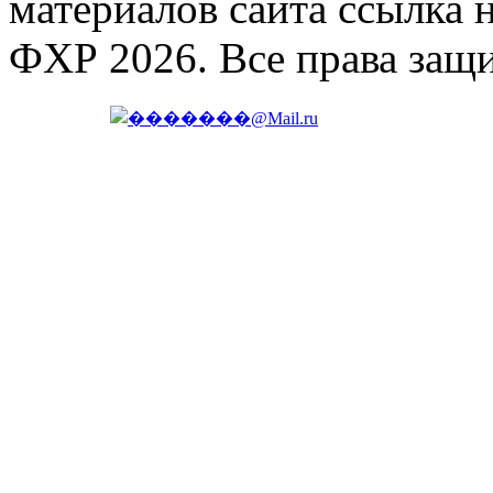
материалов сайта ссылка 
ФХР 2026. Все права защ