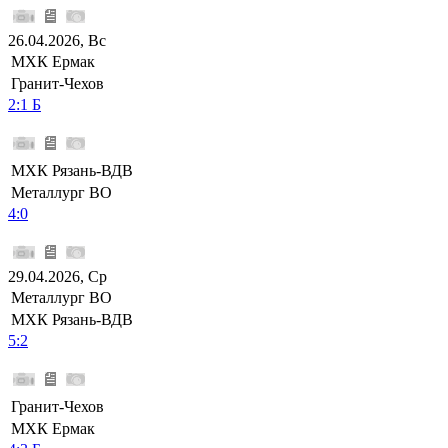
26.04.2026, Вс
МХК Ермак
Гранит-Чехов
2:1 Б
МХК Рязань-ВДВ
Металлург ВО
4:0
29.04.2026, Ср
Металлург ВО
МХК Рязань-ВДВ
5:2
Гранит-Чехов
МХК Ермак