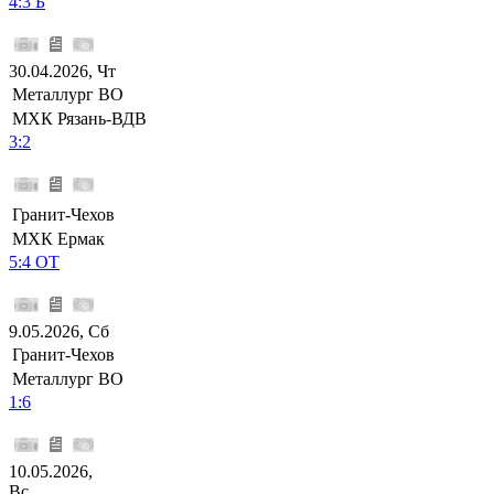
4:3 Б
30.04.2026, Чт
Металлург ВО
МХК Рязань-ВДВ
3:2
Гранит-Чехов
МХК Ермак
5:4 ОТ
9.05.2026, Сб
Гранит-Чехов
Металлург ВО
1:6
10.05.2026,
Вс