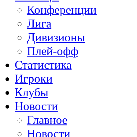
Конференции
Лига
Дивизионы
Плей-офф
Статистика
Игроки
Клубы
Новости
Главное
Новости