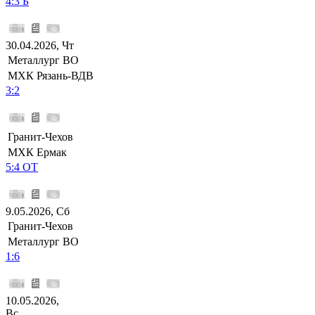
4:3 Б
30.04.2026, Чт
Металлург ВО
МХК Рязань-ВДВ
3:2
Гранит-Чехов
МХК Ермак
5:4 ОТ
9.05.2026, Сб
Гранит-Чехов
Металлург ВО
1:6
10.05.2026,
Вс