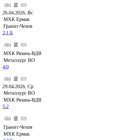
26.04.2026, Вс
МХК Ермак
Гранит-Чехов
2:1 Б
МХК Рязань-ВДВ
Металлург ВО
4:0
29.04.2026, Ср
Металлург ВО
МХК Рязань-ВДВ
5:2
Гранит-Чехов
МХК Ермак