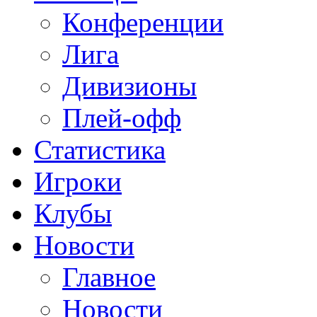
Конференции
Лига
Дивизионы
Плей-офф
Статистика
Игроки
Клубы
Новости
Главное
Новости