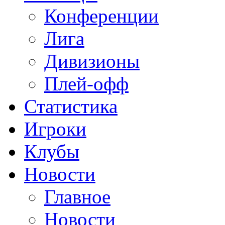
Конференции
Лига
Дивизионы
Плей-офф
Статистика
Игроки
Клубы
Новости
Главное
Новости