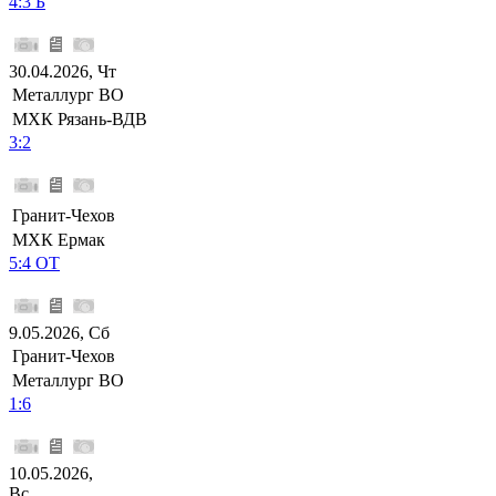
4:3 Б
30.04.2026, Чт
Металлург ВО
МХК Рязань-ВДВ
3:2
Гранит-Чехов
МХК Ермак
5:4 ОТ
9.05.2026, Сб
Гранит-Чехов
Металлург ВО
1:6
10.05.2026,
Вс