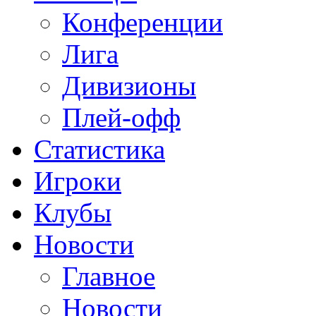
Конференции
Лига
Дивизионы
Плей-офф
Статистика
Игроки
Клубы
Новости
Главное
Новости