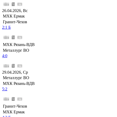
26.04.2026, Вс
МХК Ермак
Гранит-Чехов
2:1 Б
МХК Рязань-ВДВ
Металлург ВО
4:0
29.04.2026, Ср
Металлург ВО
МХК Рязань-ВДВ
5:2
Гранит-Чехов
МХК Ермак