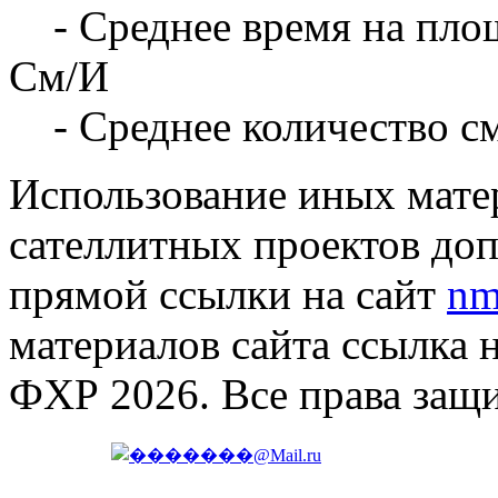
- Среднее время на площ
См/И
- Среднее количество с
Использование иных матер
сателлитных проектов доп
прямой ссылки на сайт
nm
материалов сайта ссылка 
ФХР 2026. Все права защ