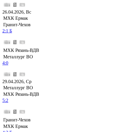
26.04.2026, Вс
МХК Ермак
Гранит-Чехов
2:1 Б
МХК Рязань-ВДВ
Металлург ВО
4:0
29.04.2026, Ср
Металлург ВО
МХК Рязань-ВДВ
5:2
Гранит-Чехов
МХК Ермак