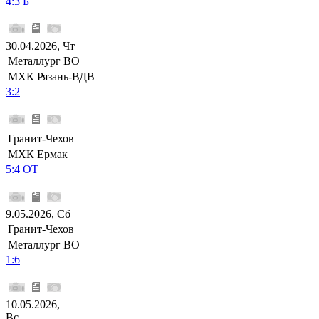
4:3 Б
30.04.2026, Чт
Металлург ВО
МХК Рязань-ВДВ
3:2
Гранит-Чехов
МХК Ермак
5:4 ОТ
9.05.2026, Сб
Гранит-Чехов
Металлург ВО
1:6
10.05.2026,
Вс