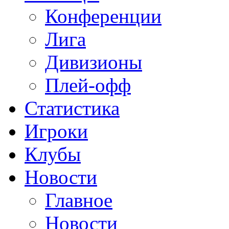
Конференции
Лига
Дивизионы
Плей-офф
Статистика
Игроки
Клубы
Новости
Главное
Новости