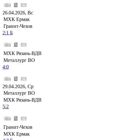
26.04.2026, Вс
МХК Ермак
Гранит-Чехов
2:1 Б
МХК Рязань-ВДВ
Металлург ВО
4:0
29.04.2026, Ср
Металлург ВО
МХК Рязань-ВДВ
5:2
Гранит-Чехов
МХК Ермак