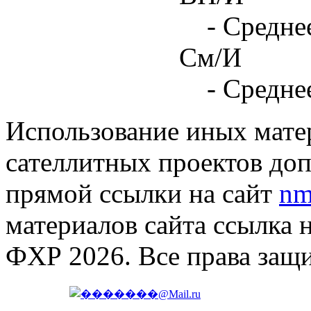
- Средне
См/И
- Средне
Использование иных матер
сателлитных проектов доп
прямой ссылки на сайт
nm
материалов сайта ссылка 
ФХР 2026. Все права защ