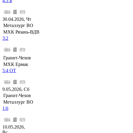
4:3 Б
30.04.2026, Чт
Металлург ВО
МХК Рязань-ВДВ
3:2
Гранит-Чехов
МХК Ермак
5:4 ОТ
9.05.2026, Сб
Гранит-Чехов
Металлург ВО
1:6
10.05.2026,
Вс