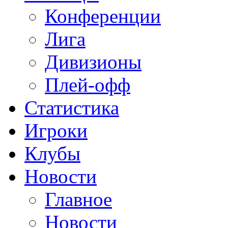
Конференции
Лига
Дивизионы
Плей-офф
Статистика
Игроки
Клубы
Новости
Главное
Новости