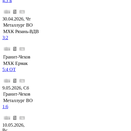
4:3 Б
30.04.2026, Чт
Металлург ВО
МХК Рязань-ВДВ
3:2
Гранит-Чехов
МХК Ермак
5:4 ОТ
9.05.2026, Сб
Гранит-Чехов
Металлург ВО
1:6
10.05.2026,
Вс