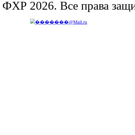
ФХР 2026. Все права защ