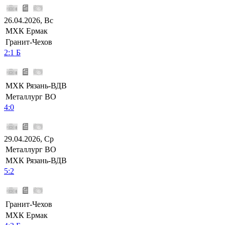
26.04.2026, Вс
МХК Ермак
Гранит-Чехов
2:1 Б
МХК Рязань-ВДВ
Металлург ВО
4:0
29.04.2026, Ср
Металлург ВО
МХК Рязань-ВДВ
5:2
Гранит-Чехов
МХК Ермак