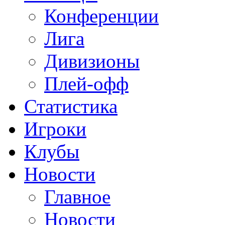
Конференции
Лига
Дивизионы
Плей-офф
Статистика
Игроки
Клубы
Новости
Главное
Новости