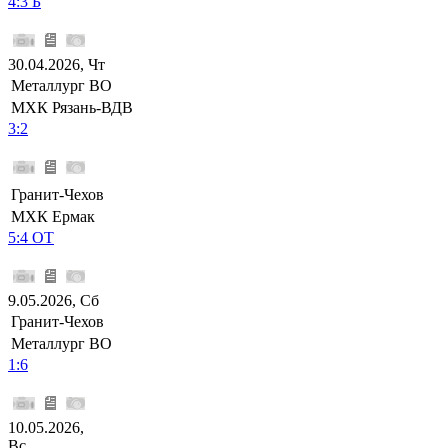
4:3 Б
30.04.2026, Чт
Металлург ВО
МХК Рязань-ВДВ
3:2
Гранит-Чехов
МХК Ермак
5:4 ОТ
9.05.2026, Сб
Гранит-Чехов
Металлург ВО
1:6
10.05.2026,
Вс