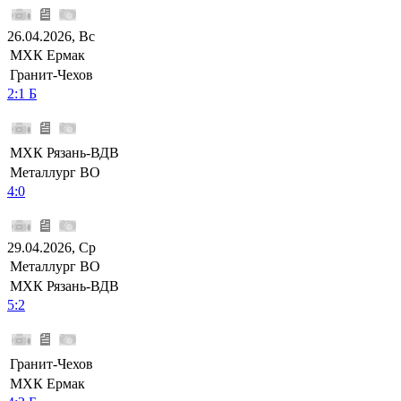
26.04.2026, Вс
МХК Ермак
Гранит-Чехов
2:1 Б
МХК Рязань-ВДВ
Металлург ВО
4:0
29.04.2026, Ср
Металлург ВО
МХК Рязань-ВДВ
5:2
Гранит-Чехов
МХК Ермак