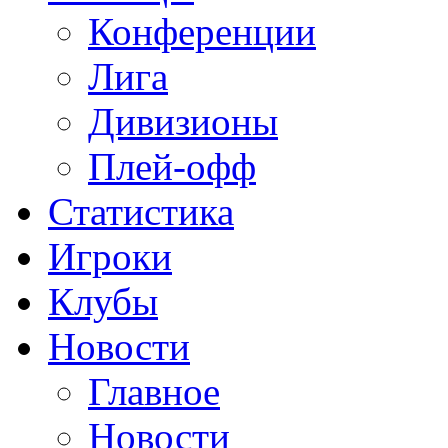
Конференции
Лига
Дивизионы
Плей-офф
Статистика
Игроки
Клубы
Новости
Главное
Новости