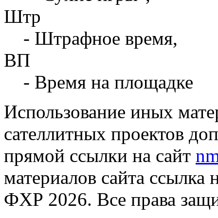
Штр
- Штрафное время,
ВП
- Время на площадке
Использование иных матер
сателлитных проектов доп
прямой ссылки на сайт
nm
материалов сайта ссылка 
ФХР 2026. Все права защ