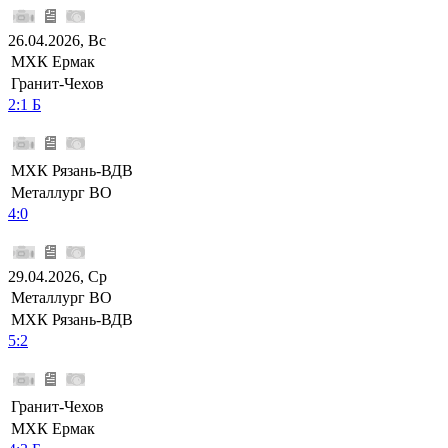
26.04.2026, Вс
МХК Ермак
Гранит-Чехов
2:1 Б
МХК Рязань-ВДВ
Металлург ВО
4:0
29.04.2026, Ср
Металлург ВО
МХК Рязань-ВДВ
5:2
Гранит-Чехов
МХК Ермак