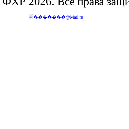
ФХР 2026. Все права защ