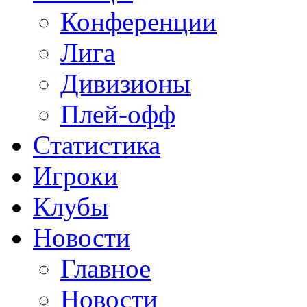
Конференции
Лига
Дивизионы
Плей-офф
Статистика
Игроки
Клубы
Новости
Главное
Новости