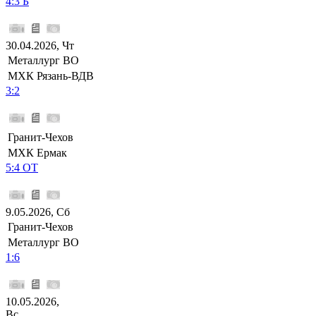
4:3 Б
30.04.2026, Чт
Металлург ВО
МХК Рязань-ВДВ
3:2
Гранит-Чехов
МХК Ермак
5:4 ОТ
9.05.2026, Сб
Гранит-Чехов
Металлург ВО
1:6
10.05.2026,
Вс