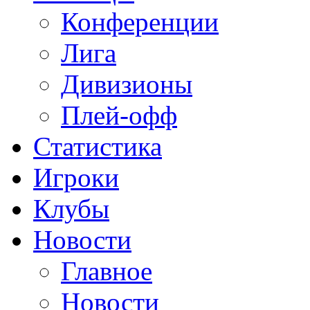
Конференции
Лига
Дивизионы
Плей-офф
Статистика
Игроки
Клубы
Новости
Главное
Новости