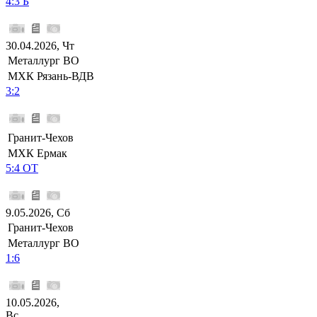
4:3 Б
30.04.2026, Чт
Металлург ВО
МХК Рязань-ВДВ
3:2
Гранит-Чехов
МХК Ермак
5:4 ОТ
9.05.2026, Сб
Гранит-Чехов
Металлург ВО
1:6
10.05.2026,
Вс