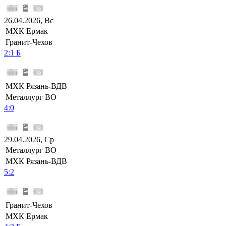
26.04.2026, Вс
МХК Ермак
Гранит-Чехов
2:1 Б
МХК Рязань-ВДВ
Металлург ВО
4:0
29.04.2026, Ср
Металлург ВО
МХК Рязань-ВДВ
5:2
Гранит-Чехов
МХК Ермак