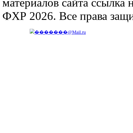
материалов сайта ссылка 
ФХР 2026. Все права защ