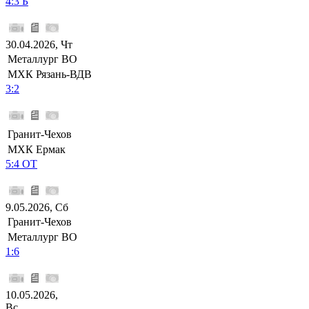
4:3 Б
30.04.2026, Чт
Металлург ВО
МХК Рязань-ВДВ
3:2
Гранит-Чехов
МХК Ермак
5:4 ОТ
9.05.2026, Сб
Гранит-Чехов
Металлург ВО
1:6
10.05.2026,
Вс