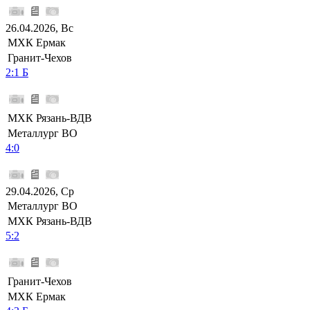
26.04.2026, Вс
МХК Ермак
Гранит-Чехов
2:1 Б
МХК Рязань-ВДВ
Металлург ВО
4:0
29.04.2026, Ср
Металлург ВО
МХК Рязань-ВДВ
5:2
Гранит-Чехов
МХК Ермак