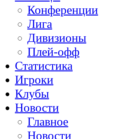
Конференции
Лига
Дивизионы
Плей-офф
Статистика
Игроки
Клубы
Новости
Главное
Новости