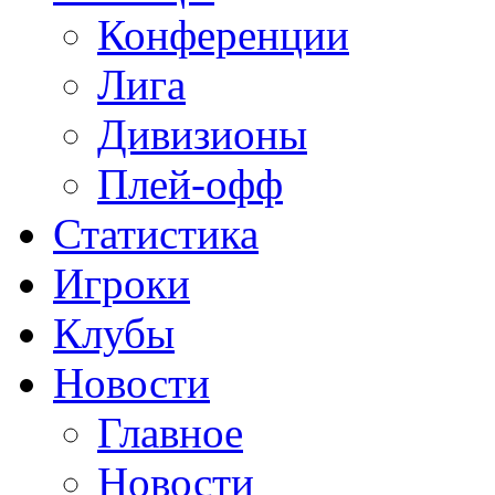
Конференции
Лига
Дивизионы
Плей-офф
Статистика
Игроки
Клубы
Новости
Главное
Новости