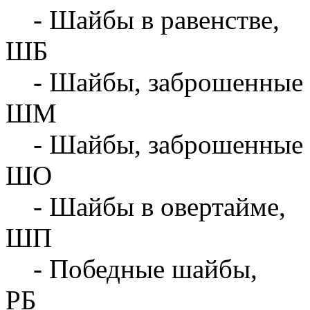
- Шайбы в равенстве,
ШБ
- Шайбы, заброшенные 
ШМ
- Шайбы, заброшенные 
ШО
- Шайбы в овертайме,
ШП
- Победные шайбы,
РБ