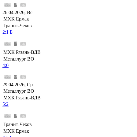
26.04.2026, Вс
МХК Ермак
Гранит-Чехов
2:1 Б
МХК Рязань-ВДВ
Металлург ВО
4:0
29.04.2026, Ср
Металлург ВО
МХК Рязань-ВДВ
5:2
Гранит-Чехов
МХК Ермак