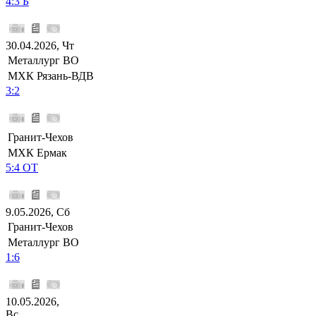
4:3 Б
30.04.2026, Чт
Металлург ВО
МХК Рязань-ВДВ
3:2
Гранит-Чехов
МХК Ермак
5:4 ОТ
9.05.2026, Сб
Гранит-Чехов
Металлург ВО
1:6
10.05.2026,
Вс