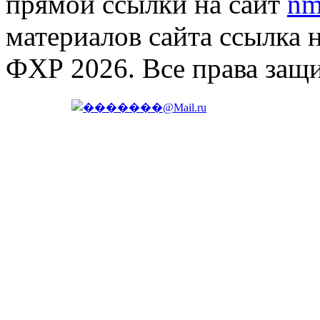
прямой ссылки на сайт
nm
материалов сайта ссылка 
ФХР 2026. Все права защ