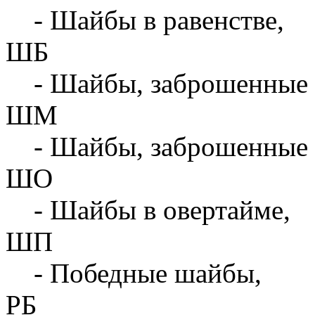
- Шайбы в равенстве,
ШБ
- Шайбы, заброшенные 
ШМ
- Шайбы, заброшенные 
ШО
- Шайбы в овертайме,
ШП
- Победные шайбы,
РБ