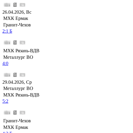
26.04.2026, Вс
МХК Ермак
Гранит-Чехов
2:1 Б
МХК Рязань-ВДВ
Металлург ВО
4:0
29.04.2026, Ср
Металлург ВО
МХК Рязань-ВДВ
5:2
Гранит-Чехов
МХК Ермак