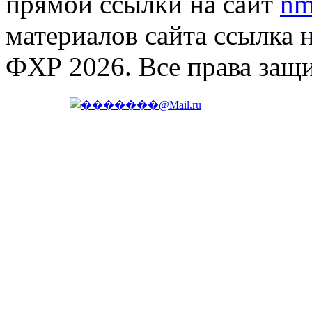
прямой ссылки на сайт
nm
материалов сайта ссылка 
ФХР 2026. Все права защ