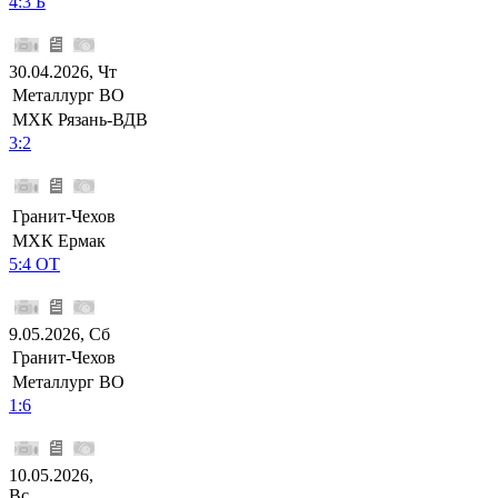
4:3 Б
30.04.2026, Чт
Металлург ВО
МХК Рязань-ВДВ
3:2
Гранит-Чехов
МХК Ермак
5:4 ОТ
9.05.2026, Сб
Гранит-Чехов
Металлург ВО
1:6
10.05.2026,
Вс