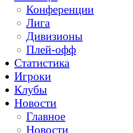
Конференции
Лига
Дивизионы
Плей-офф
Статистика
Игроки
Клубы
Новости
Главное
Новости