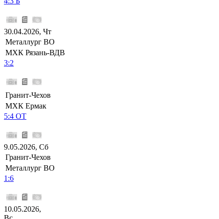
4:3 Б
30.04.2026, Чт
Металлург ВО
МХК Рязань-ВДВ
3:2
Гранит-Чехов
МХК Ермак
5:4 ОТ
9.05.2026, Сб
Гранит-Чехов
Металлург ВО
1:6
10.05.2026,
Вс