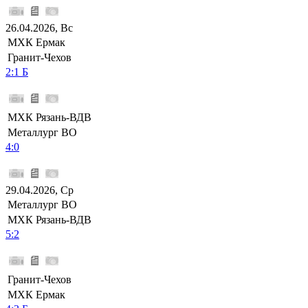
26.04.2026, Вс
МХК Ермак
Гранит-Чехов
2:1 Б
МХК Рязань-ВДВ
Металлург ВО
4:0
29.04.2026, Ср
Металлург ВО
МХК Рязань-ВДВ
5:2
Гранит-Чехов
МХК Ермак