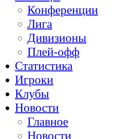
Конференции
Лига
Дивизионы
Плей-офф
Статистика
Игроки
Клубы
Новости
Главное
Новости