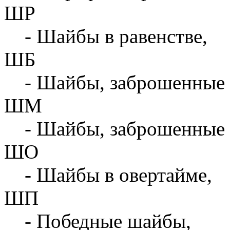
ШР
- Шайбы в равенстве,
ШБ
- Шайбы, заброшенные 
ШМ
- Шайбы, заброшенные 
ШО
- Шайбы в овертайме,
ШП
- Победные шайбы,