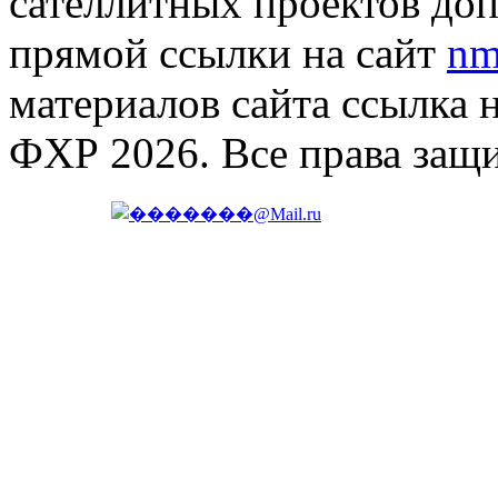
сателлитных проектов доп
прямой ссылки на сайт
nm
материалов сайта ссылка 
ФХР 2026. Все права защ