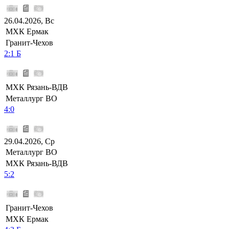
26.04.2026, Вс
МХК Ермак
Гранит-Чехов
2:1 Б
МХК Рязань-ВДВ
Металлург ВО
4:0
29.04.2026, Ср
Металлург ВО
МХК Рязань-ВДВ
5:2
Гранит-Чехов
МХК Ермак