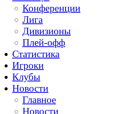
Конференции
Лига
Дивизионы
Плей-офф
Статистика
Игроки
Клубы
Новости
Главное
Новости