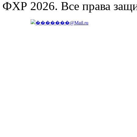
ФХР 2026. Все права защ