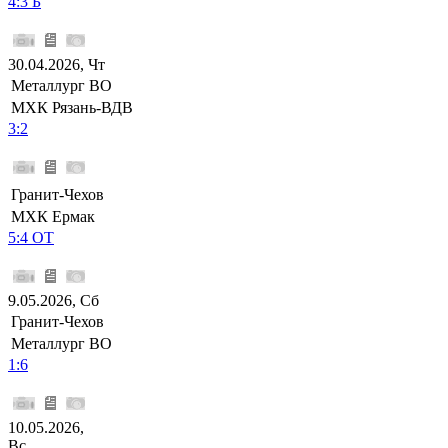
4:3 Б
30.04.2026, Чт
Металлург ВО
МХК Рязань-ВДВ
3:2
Гранит-Чехов
МХК Ермак
5:4 ОТ
9.05.2026, Сб
Гранит-Чехов
Металлург ВО
1:6
10.05.2026,
Вс