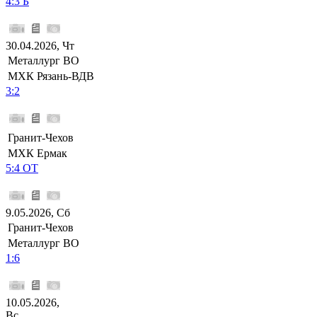
4:3 Б
30.04.2026, Чт
Металлург ВО
МХК Рязань-ВДВ
3:2
Гранит-Чехов
МХК Ермак
5:4 ОТ
9.05.2026, Сб
Гранит-Чехов
Металлург ВО
1:6
10.05.2026,
Вс