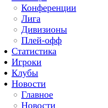
Конференции
Лига
Дивизионы
Плей-офф
Статистика
Игроки
Клубы
Новости
Главное
Новости