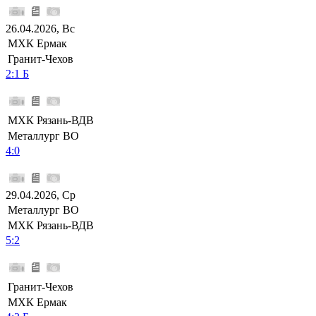
26.04.2026, Вс
МХК Ермак
Гранит-Чехов
2:1 Б
МХК Рязань-ВДВ
Металлург ВО
4:0
29.04.2026, Ср
Металлург ВО
МХК Рязань-ВДВ
5:2
Гранит-Чехов
МХК Ермак