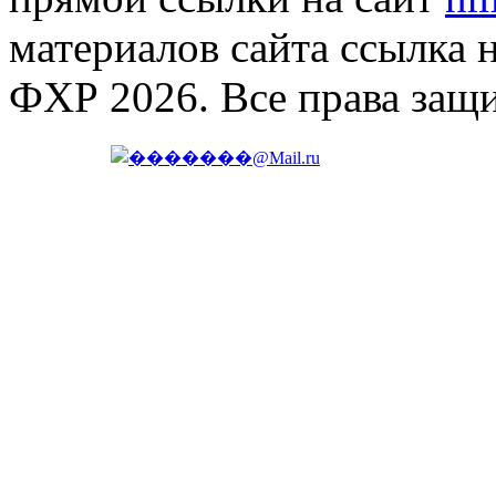
материалов сайта ссылка 
ФХР 2026. Все права защ