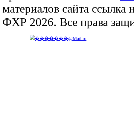
материалов сайта ссылка 
ФХР 2026. Все права защ