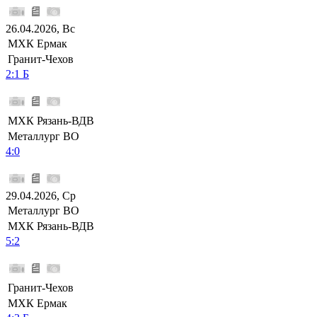
26.04.2026, Вс
МХК Ермак
Гранит-Чехов
2:1 Б
МХК Рязань-ВДВ
Металлург ВО
4:0
29.04.2026, Ср
Металлург ВО
МХК Рязань-ВДВ
5:2
Гранит-Чехов
МХК Ермак