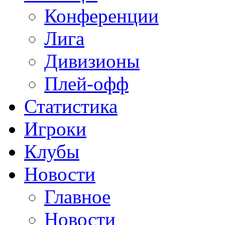
Конференции
Лига
Дивизионы
Плей-офф
Статистика
Игроки
Клубы
Новости
Главное
Новости