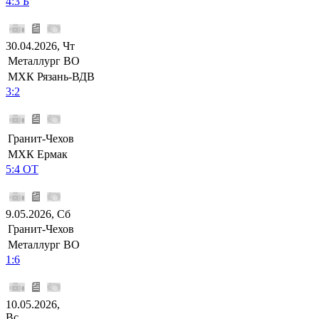
4:3 Б
30.04.2026, Чт
Металлург ВО
МХК Рязань-ВДВ
3:2
Гранит-Чехов
МХК Ермак
5:4 ОТ
9.05.2026, Сб
Гранит-Чехов
Металлург ВО
1:6
10.05.2026,
Вс