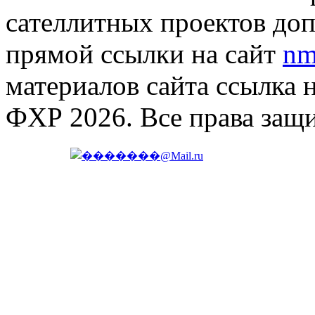
сателлитных проектов доп
прямой ссылки на сайт
nm
материалов сайта ссылка 
ФХР 2026. Все права защ