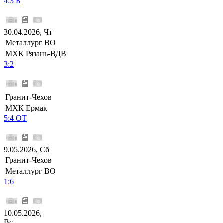
4:3 Б
30.04.2026, Чт
Металлург ВО
МХК Рязань-ВДВ
3:2
Гранит-Чехов
МХК Ермак
5:4 ОТ
9.05.2026, Сб
Гранит-Чехов
Металлург ВО
1:6
10.05.2026,
Вс