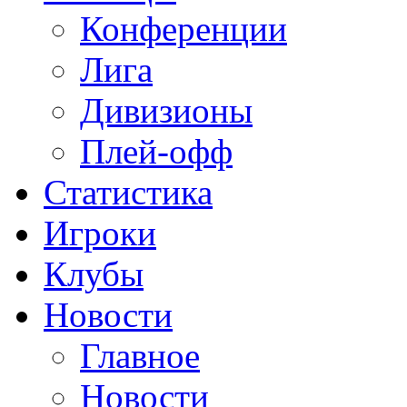
Конференции
Лига
Дивизионы
Плей-офф
Статистика
Игроки
Клубы
Новости
Главное
Новости