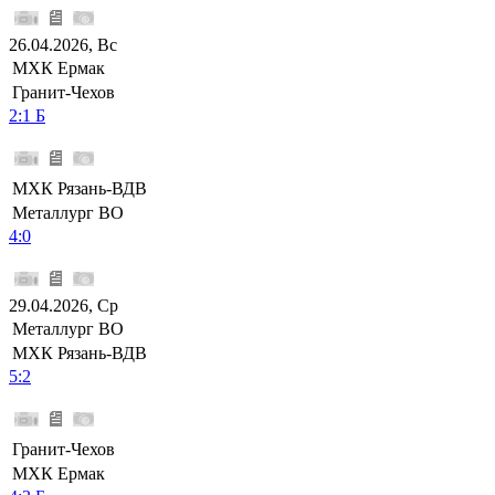
26.04.2026, Вс
МХК Ермак
Гранит-Чехов
2:1 Б
МХК Рязань-ВДВ
Металлург ВО
4:0
29.04.2026, Ср
Металлург ВО
МХК Рязань-ВДВ
5:2
Гранит-Чехов
МХК Ермак